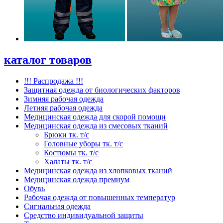
каталог товаров
!!! Распродажа !!!
Защитная одежда от биологических факторов
Зимняя рабочая одежда
Летняя рабочая одежда
Медицинская одежда для скорой помощи
Медицинская одежда из смесовых тканий
Брюки тк. т/с
Головные уборы тк. т/с
Костюмы тк. т/с
Халаты тк. т/с
Медицинская одежда из хлопковых тканий
Медицинская одежда премиум
Обувь
Рабочая одежда от повышенных температур
Сигнальная одежда
Средство индивидуальной защиты