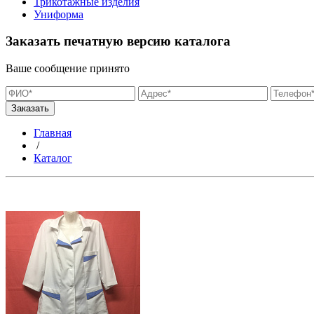
Трикотажные изделия
Униформа
Заказать печатную версию каталога
Ваше сообщение принято
Главная
/
Каталог