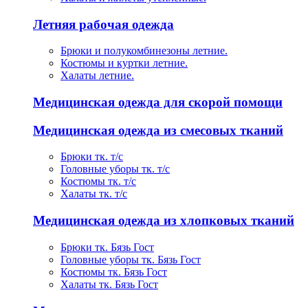
Летняя рабочая одежда
Брюки и полукомбинезоны летние.
Костюмы и куртки летние.
Халаты летние.
Медицинская одежда для скорой помощи
Медицинская одежда из смесовых тканий
Брюки тк. т/с
Головные уборы тк. т/с
Костюмы тк. т/с
Халаты тк. т/с
Медицинская одежда из хлопковых тканий
Брюки тк. Бязь Гост
Головные уборы тк. Бязь Гост
Костюмы тк. Бязь Гост
Халаты тк. Бязь Гост