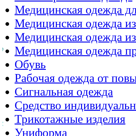
Медицинская одежда д
Медицинская одежда из
Медицинская одежда из
Медицинская одежда п
Обувь
Рабочая одежда от пов
Сигнальная одежда
Средство индивидуаль
Трикотажные изделия
Униформа