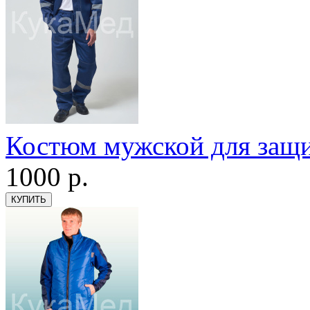
Костюм мужской для защ
1000
р.