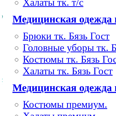
Халаты тк. т/с
Медицинская одежда 
Брюки тк. Бязь Гост
Головные уборы тк. Б
Костюмы тк. Бязь Го
Халаты тк. Бязь Гост
Медицинская одежда
Костюмы премиум.
Халаты премиум.