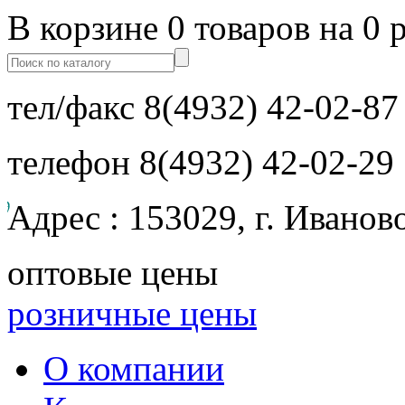
В корзине 0 товаров на 0 
тел/факс
8(4932) 42-02-87
телефон
8(4932) 42-02-29
Адрес : 153029, г. Иванов
оптовые цены
розничные цены
О компании