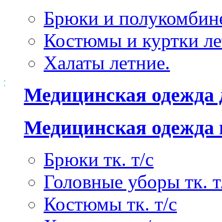
Брюки и полукомбине
Костюмы и куртки ле
Халаты летние.
Медицинская одежда 
Медицинская одежда 
Брюки тк. т/с
Головные уборы тк. т
Костюмы тк. т/с