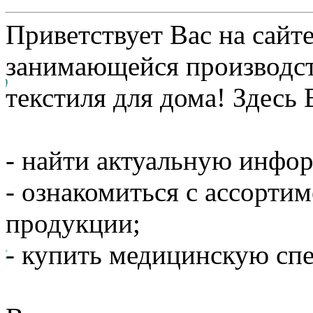
Приветствует Вас на сайт
занимающейся производс
текстиля для дома! Здесь
- найти актуальную инфо
- ознакомиться с ассорти
продукции;
- купить медицинскую сп