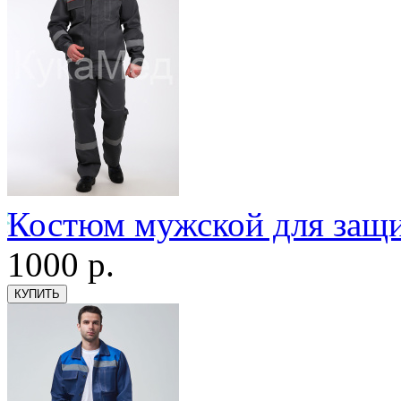
Костюм мужской для защ
1000
р.