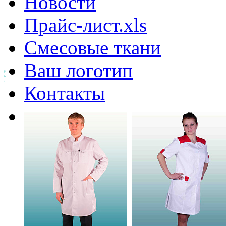
Новости
Прайс-лист.xls
Смесовые ткани
Ваш логотип
Контакты