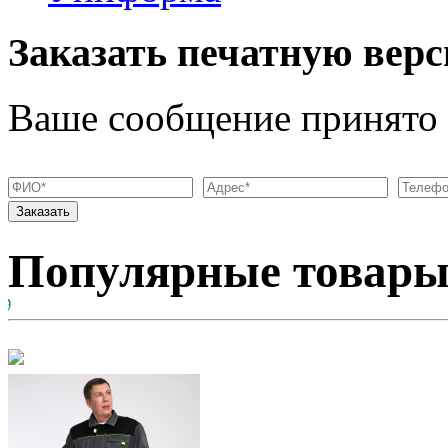
Заказать печатную верс
Ваше сообщение принято
Популярные товар