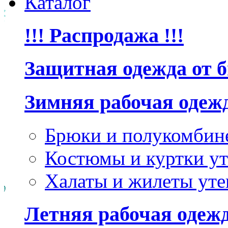
Каталог
!!! Распродажа !!!
Защитная одежда от 
Зимняя рабочая одеж
Брюки и полукомбин
Костюмы и куртки ут
Халаты и жилеты уте
Летняя рабочая одеж