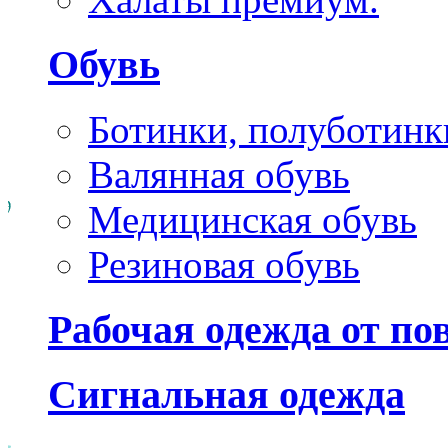
Обувь
Ботинки, полуботинк
Валянная обувь
Медицинская обувь
Резиновая обувь
Рабочая одежда от п
Сигнальная одежда