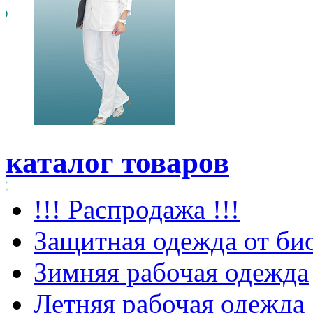
каталог товаров
!!! Распродажа !!!
Защитная одежда от би
Зимняя рабочая одежда
Летняя рабочая одежда