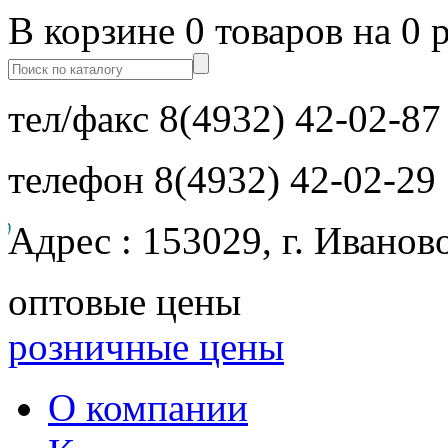
В корзине 0 товаров на 0 
тел/факс
8(4932) 42-02-87
телефон
8(4932) 42-02-29
Адрес : 153029, г. Иванов
оптовые цены
розничные цены
О компании