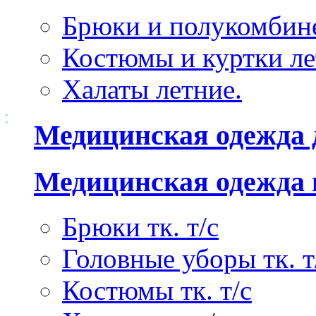
Брюки и полукомбине
Костюмы и куртки ле
Халаты летние.
Медицинская одежда 
Медицинская одежда 
Брюки тк. т/с
Головные уборы тк. т
Костюмы тк. т/с