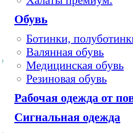
Обувь
Ботинки, полуботинк
Валянная обувь
Медицинская обувь
Резиновая обувь
Рабочая одежда от п
Сигнальная одежда