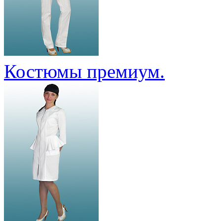
Костюмы премиум.