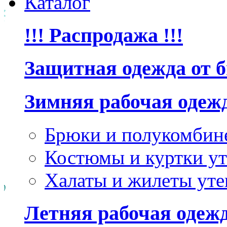
Каталог
!!! Распродажа !!!
Защитная одежда от 
Зимняя рабочая одеж
Брюки и полукомбин
Костюмы и куртки ут
Халаты и жилеты уте
Летняя рабочая одеж