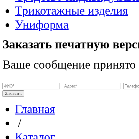
Трикотажные изделия
Униформа
Заказать печатную верс
Ваше сообщение принято
Главная
/
Каталог