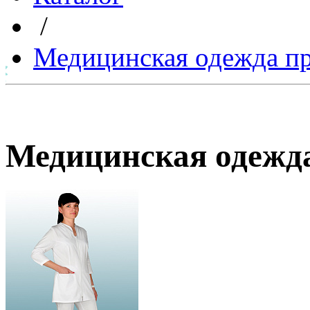
/
Медицинская одежда п
Медицинская одежд