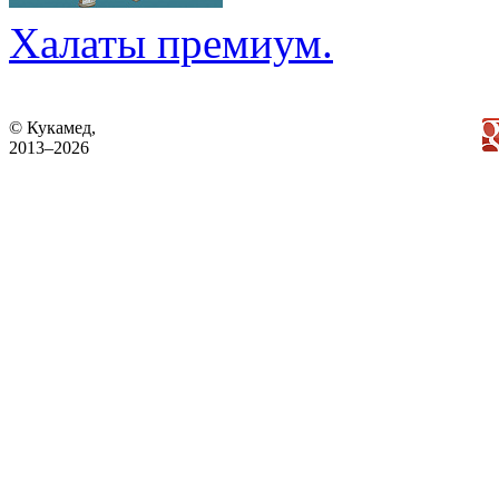
Халаты премиум.
© Кукамед,
2013–2026