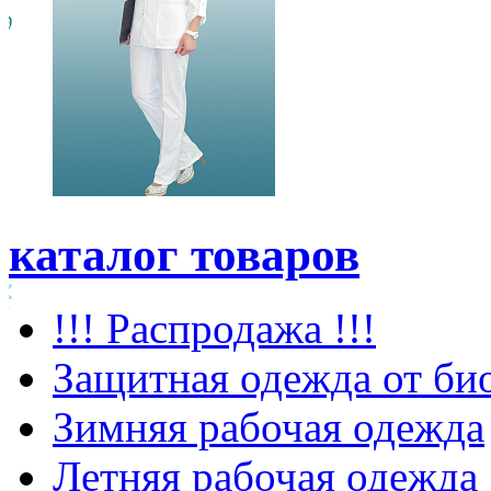
каталог товаров
!!! Распродажа !!!
Защитная одежда от би
Зимняя рабочая одежда
Летняя рабочая одежда