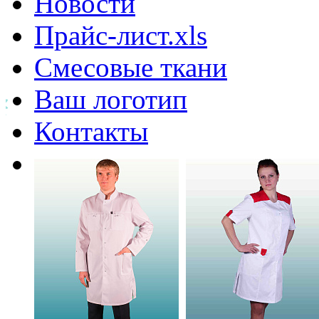
Новости
Прайс-лист.xls
Смесовые ткани
Ваш логотип
Контакты