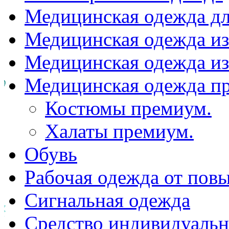
Медицинская одежда д
Медицинская одежда из
Медицинская одежда из
Медицинская одежда п
Костюмы премиум.
Халаты премиум.
Обувь
Рабочая одежда от пов
Сигнальная одежда
Средство индивидуаль