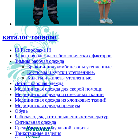
каталог товаров
!!! Распродажа !!!
Защитная одежда от биологических факторов
Зимняя рабочая одежда
Брюки и полукомбинезоны утепленные.
Костюмы и куртки утепленные.
Халаты и жилеты утепленные.
Летняя рабочая одежда
Медицинская одежда для скорой помощи
Медицинская одежда из смесовых тканий
Медицинская одежда из хлопковых тканий
Медицинская одежда премиум
Обувь
Рабочая одежда от повышенных температур
Сигнальная одежда
Средство индивидуальной защиты
Трикотажные изделия