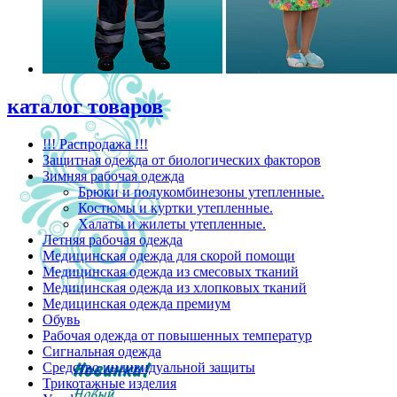
каталог товаров
!!! Распродажа !!!
Защитная одежда от биологических факторов
Зимняя рабочая одежда
Брюки и полукомбинезоны утепленные.
Костюмы и куртки утепленные.
Халаты и жилеты утепленные.
Летняя рабочая одежда
Медицинская одежда для скорой помощи
Медицинская одежда из смесовых тканий
Медицинская одежда из хлопковых тканий
Медицинская одежда премиум
Обувь
Рабочая одежда от повышенных температур
Сигнальная одежда
Средство индивидуальной защиты
Трикотажные изделия