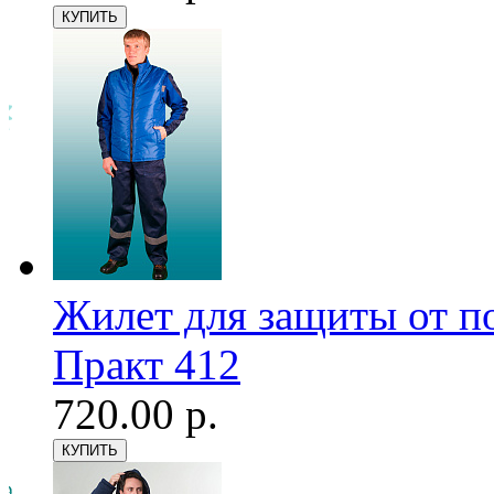
Жилет для защиты от п
Практ 412
720.00 р.