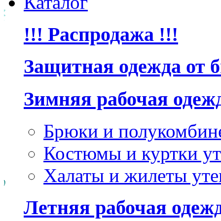
Каталог
!!! Распродажа !!!
Защитная одежда от 
Зимняя рабочая одеж
Брюки и полукомбин
Костюмы и куртки ут
Халаты и жилеты уте
Летняя рабочая одеж