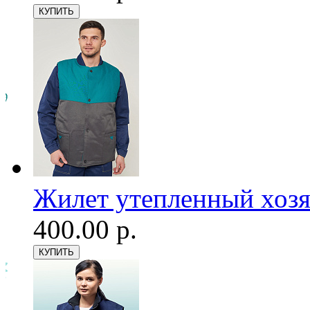
Жилет утепленный хозя
400.00 р.