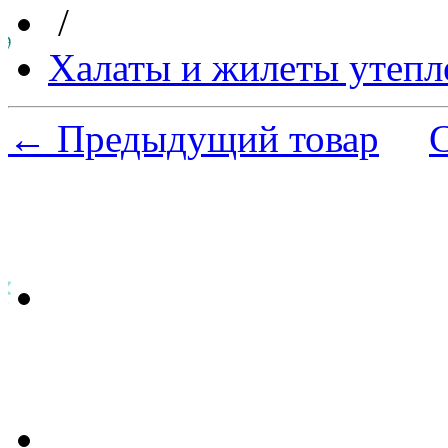
/
Халаты и жилеты утепл
← Предыдущий товар