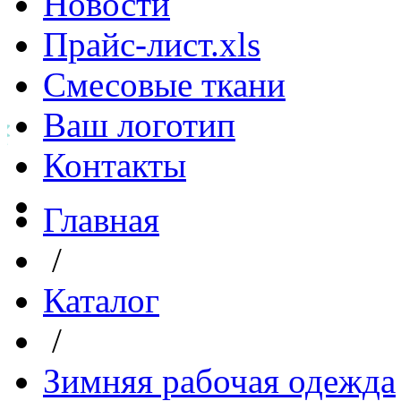
Новости
Прайс-лист.xls
Смесовые ткани
Ваш логотип
Контакты
Главная
/
Каталог
/
Зимняя рабочая одежда