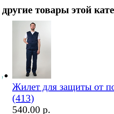
другие товары этой кат
Жилет для защиты от п
(413)
540.00 р.