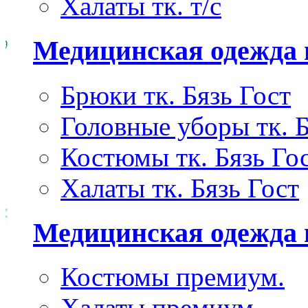
Халаты тк. т/с
Медицинская одежда 
Брюки тк. Бязь Гост
Головные уборы тк. Б
Костюмы тк. Бязь Го
Халаты тк. Бязь Гост
Медицинская одежда
Костюмы премиум.
Халаты премиум.