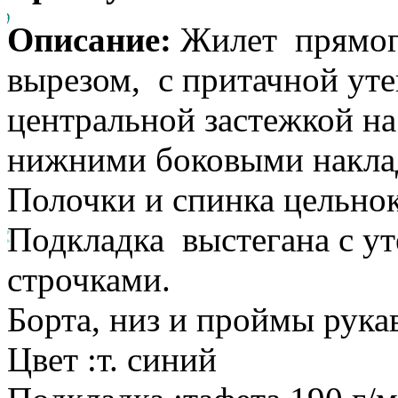
Описание:
Жилет прямого
вырезом, с притачной ут
центральной застежкой на
нижними боковыми накла
Полочки и спинка цельно
Подкладка выстегана с у
строчками.
Борта, низ и проймы рука
Цвет :т. синий