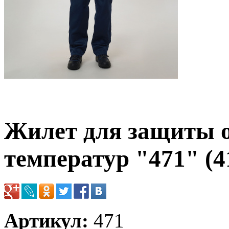
Жилет для защиты 
температур "471" (4
Артикул:
471