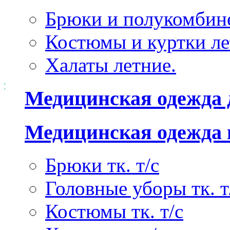
Брюки и полукомбине
Костюмы и куртки ле
Халаты летние.
Медицинская одежда 
Медицинская одежда 
Брюки тк. т/с
Головные уборы тк. т
Костюмы тк. т/с