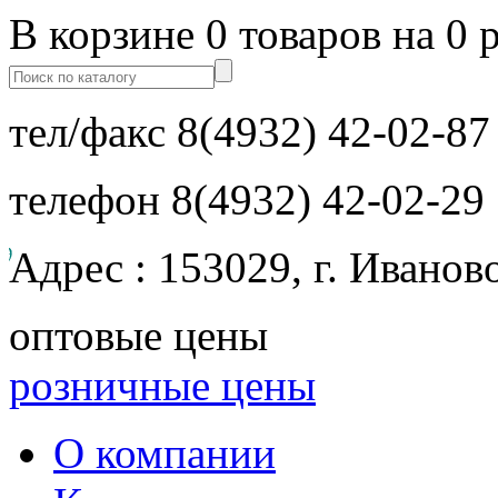
В корзине 0 товаров на 0 
тел/факс
8(4932) 42-02-87
телефон
8(4932) 42-02-29
Адрес : 153029, г. Иванов
оптовые цены
розничные цены
О компании