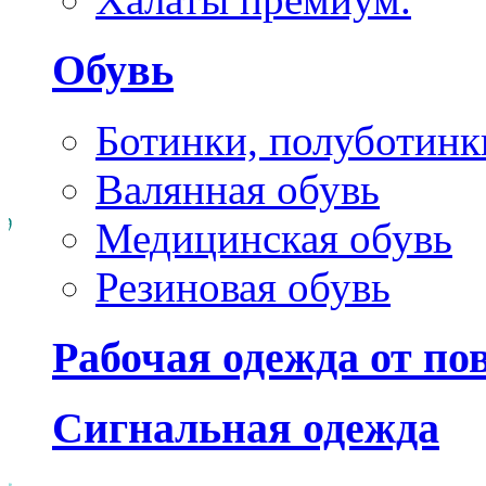
Обувь
Ботинки, полуботинк
Валянная обувь
Медицинская обувь
Резиновая обувь
Рабочая одежда от п
Сигнальная одежда