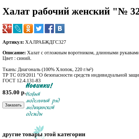
Халат рабочий женский "№ 32
Артикул:
ХАЛРАБЖДГС327
Описание:
Халат с отложным воротником, длинными рукавами
Цвет : синий.
Ткань: Диагональ (100% Хлопок, 220 г/м²)
ТР ТС 019/2011 "О безопасности средств индивидуальной защ
ГОСТ 12.4.131-83
835.00 р.
другие товары этой категории