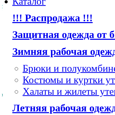
Каталог
!!! Распродажа !!!
Защитная одежда от 
Зимняя рабочая одеж
Брюки и полукомбин
Костюмы и куртки ут
Халаты и жилеты уте
Летняя рабочая одеж