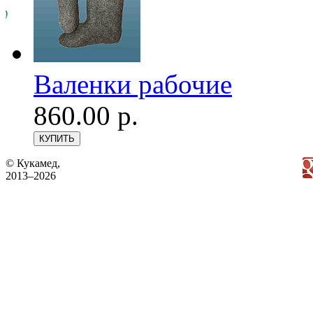
Валенки рабочие
860.00 р.
© Кукамед,
2013–2026