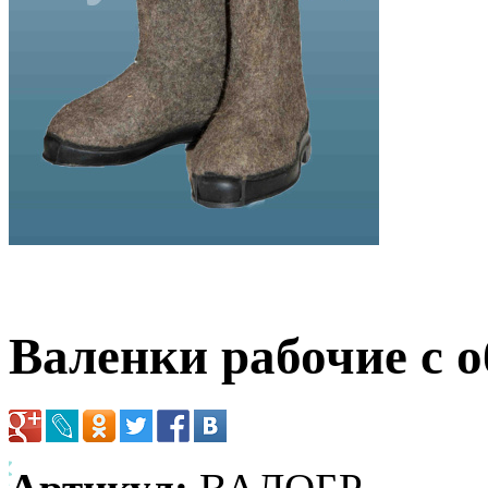
Валенки рабочие с 