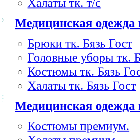
Халаты тк. т/с
Медицинская одежда 
Брюки тк. Бязь Гост
Головные уборы тк. Б
Костюмы тк. Бязь Го
Халаты тк. Бязь Гост
Медицинская одежда
Костюмы премиум.
Халаты премиум.