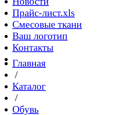
Новости
Прайс-лист.xls
Смесовые ткани
Ваш логотип
Контакты
Главная
/
Каталог
/
Обувь