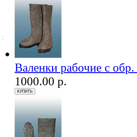
Валенки рабочие с обр
1000.00 р.