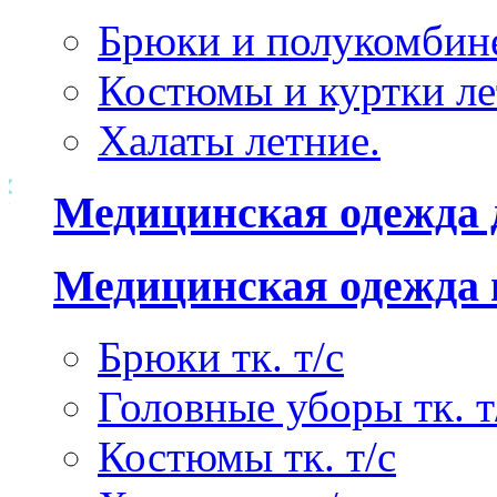
Брюки и полукомбине
Костюмы и куртки ле
Халаты летние.
Медицинская одежда 
Медицинская одежда 
Брюки тк. т/с
Головные уборы тк. т
Костюмы тк. т/с