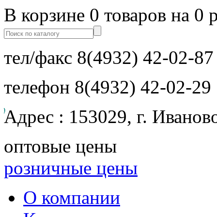
В корзине 0 товаров на 0 
тел/факс
8(4932) 42-02-87
телефон
8(4932) 42-02-29
Адрес : 153029, г. Иванов
оптовые цены
розничные цены
О компании