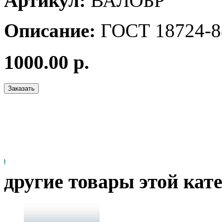
Артикул:
ВАЛОБР
Описание:
ГОСТ 18724-8
1000.00 р.
другие товары этой кат