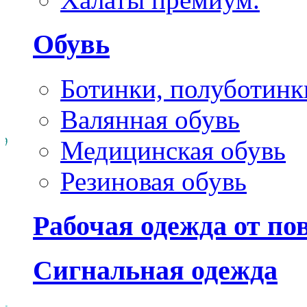
Обувь
Ботинки, полуботинк
Валянная обувь
Медицинская обувь
Резиновая обувь
Рабочая одежда от п
Сигнальная одежда