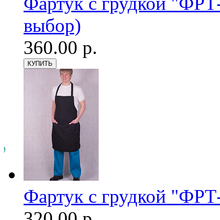
Фартук с грудкой "ФРТ-
выбор)
360.00 р.
Фартук с грудкой "ФРТ-
320.00 р.