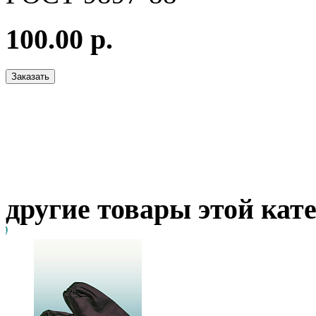
100.00 р.
другие товары этой кат