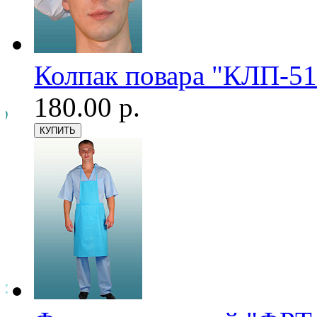
Колпак повара "КЛП-51
180.00 р.