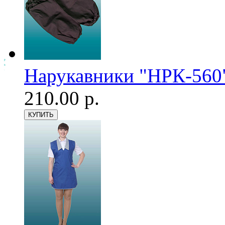
Нарукавники "НРК-560"
210.00 р.