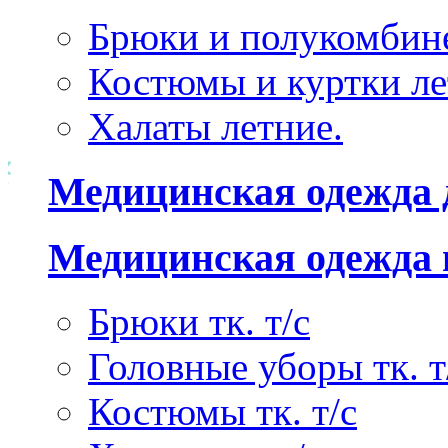
Брюки и полукомбине
Костюмы и куртки ле
Халаты летние.
Медицинская одежда 
Медицинская одежда 
Брюки тк. т/с
Головные уборы тк. т
Костюмы тк. т/с