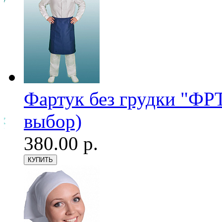
Фартук без грудки "ФРТ
выбор)
380.00 р.