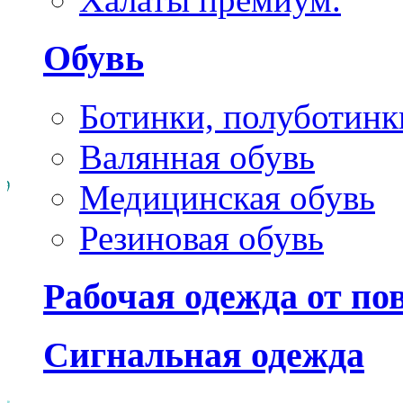
Обувь
Ботинки, полуботинк
Валянная обувь
Медицинская обувь
Резиновая обувь
Рабочая одежда от п
Сигнальная одежда