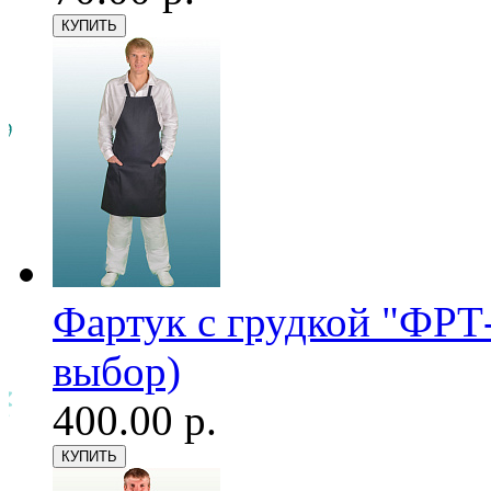
Фартук с грудкой "ФРТ-
выбор)
400.00 р.