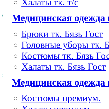
Халаты тк. т/с
Медицинская одежда 
Брюки тк. Бязь Гост
Головные уборы тк. Б
Костюмы тк. Бязь Го
Халаты тк. Бязь Гост
Медицинская одежда
Костюмы премиум.
Халаты премиум.