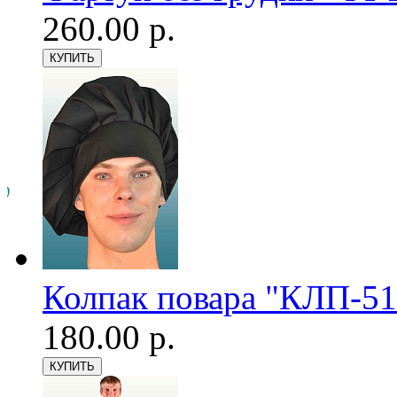
260.00 р.
Колпак повара "КЛП-51
180.00 р.