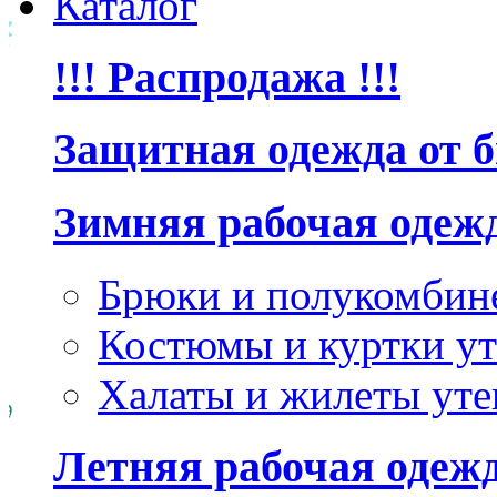
Каталог
!!! Распродажа !!!
Защитная одежда от 
Зимняя рабочая одеж
Брюки и полукомбин
Костюмы и куртки ут
Халаты и жилеты уте
Летняя рабочая одеж