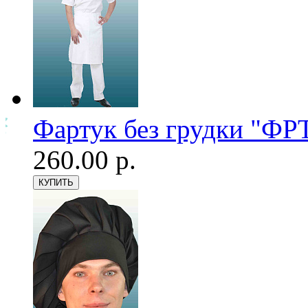
Фартук без грудки "ФРТ
260.00 р.