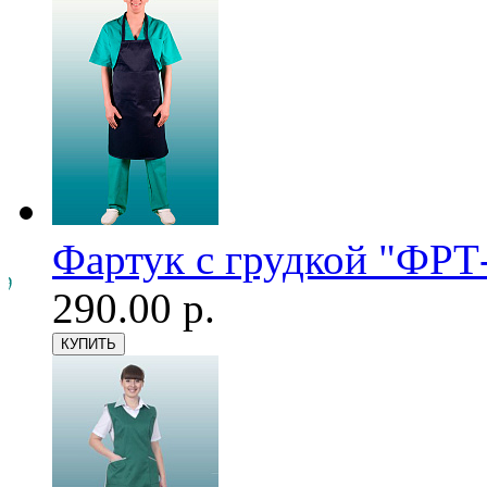
Фартук с грудкой "ФРТ-
290.00 р.