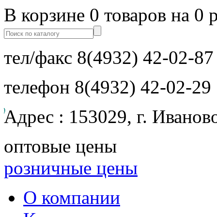
В корзине 0 товаров на 0 
тел/факс
8(4932) 42-02-87
телефон
8(4932) 42-02-29
Адрес : 153029, г. Иванов
оптовые цены
розничные цены
О компании