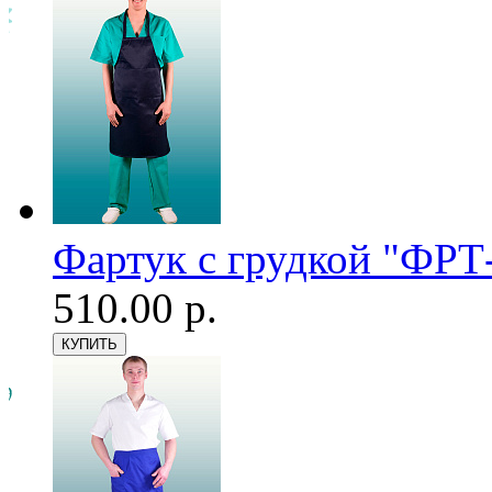
Фартук с грудкой "ФРТ-
510.00 р.