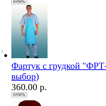
Фартук с грудкой "ФРТ-
выбор)
360.00 р.