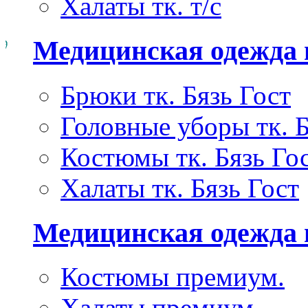
Халаты тк. т/с
Медицинская одежда 
Брюки тк. Бязь Гост
Головные уборы тк. Б
Костюмы тк. Бязь Го
Халаты тк. Бязь Гост
Медицинская одежда
Костюмы премиум.
Халаты премиум.