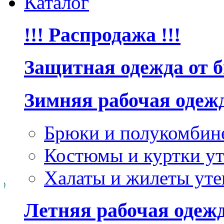
Каталог
!!! Распродажа !!!
Защитная одежда от 
Зимняя рабочая одеж
Брюки и полукомбин
Костюмы и куртки ут
Халаты и жилеты уте
Летняя рабочая одеж