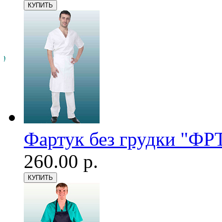
Фартук без грудки "ФРТ
260.00 р.