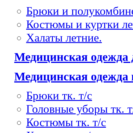
Брюки и полукомбине
Костюмы и куртки ле
Халаты летние.
Медицинская одежда 
Медицинская одежда 
Брюки тк. т/с
Головные уборы тк. т
Костюмы тк. т/с