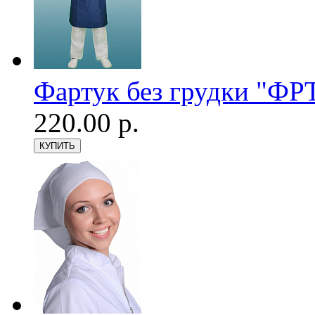
Фартук без грудки "ФРТ
220.00 р.