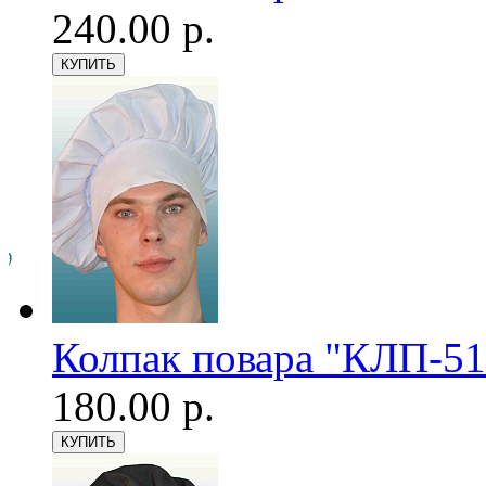
240.00 р.
Колпак повара "КЛП-51
180.00 р.