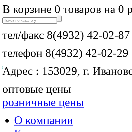
В корзине 0 товаров на 0 
тел/факс
8(4932) 42-02-87
телефон
8(4932) 42-02-29
Адрес : 153029, г. Иванов
оптовые цены
розничные цены
О компании