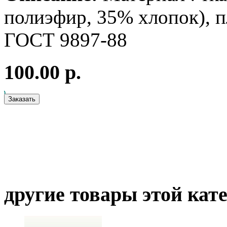
полиэфир, 35% хлопок), п
ГОСТ 9897-88
100.00 р.
другие товары этой кат