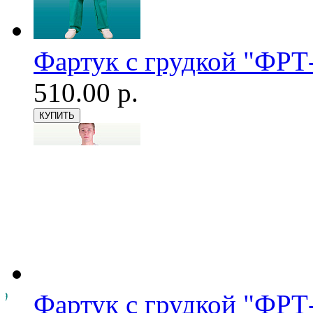
Фартук с грудкой "ФРТ-
510.00 р.
Фартук с грудкой "ФРТ-