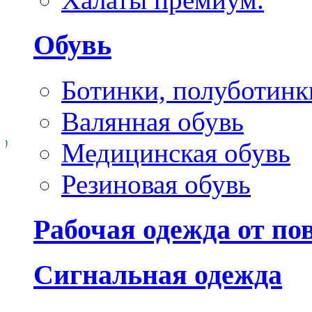
Обувь
Ботинки, полуботинк
Валянная обувь
Медицинская обувь
Резиновая обувь
Рабочая одежда от п
Сигнальная одежда