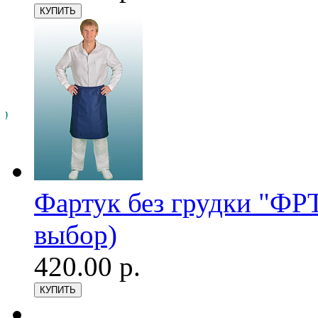
Фартук без грудки "ФРТ
выбор)
420.00 р.