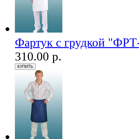
Фартук с грудкой "ФРТ
310.00 р.