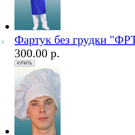
Фартук без грудки "ФРТ
300.00 р.