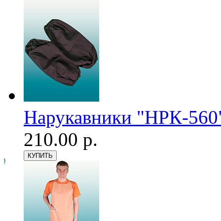
Нарукавники "НРК-560"
210.00 р.