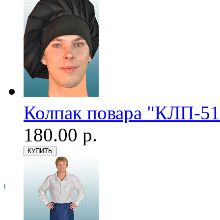
Колпак повара "КЛП-51
180.00 р.